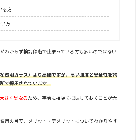
いる方
たい方
がわからず検討段階で止まっている方も多いのではない
な透明ガラス）より高価ですが、高い強度と安全性を誇
所で採用されて
います。
大きく異なる
ため、事前に相場を把握しておくことが大
費用の目安、メリット・デメリットについてわかりやす