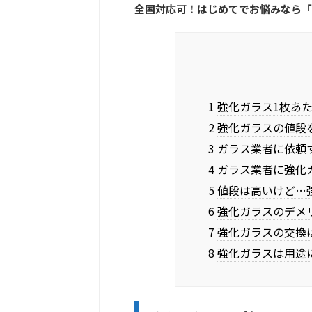
全国対応可！はじめてでお悩みなら「
1 強化ガラス1枚あ
2 強化ガラスの値段
3 ガラス業者に依
4 ガラス業者に強
5 値段は高いけど
6 強化ガラスのデメ
7 強化ガラスの交換
8 強化ガラスは用