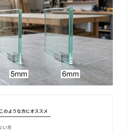
このような方にオススメ
たい方