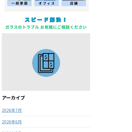
アーカイブ
2026年7月
2026年6月