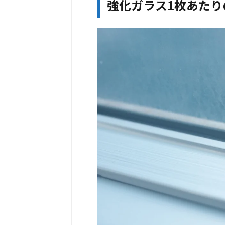
強化ガラス1枚あたり