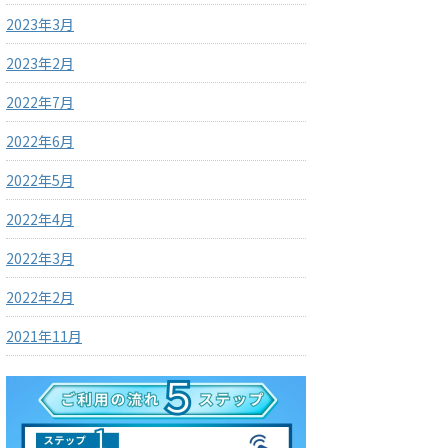
2023年3月
2023年2月
2022年7月
2022年6月
2022年5月
2022年4月
2022年3月
2022年2月
2021年11月