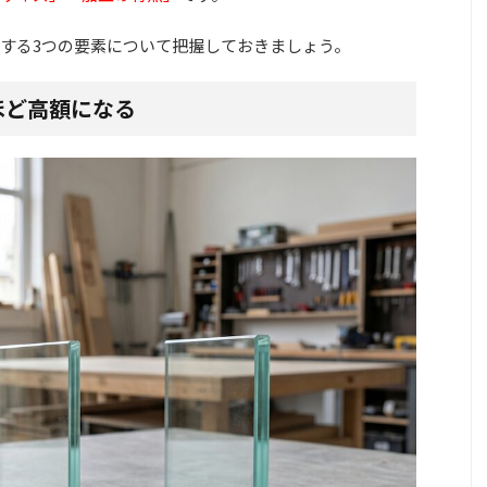
する3つの要素について把握しておきましょう。
ほど高額になる