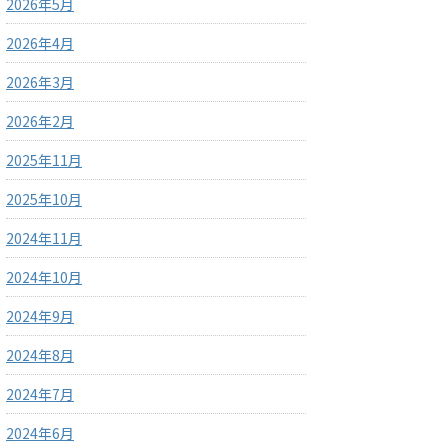
2026年5月
2026年4月
2026年3月
2026年2月
2025年11月
2025年10月
2024年11月
2024年10月
2024年9月
2024年8月
2024年7月
2024年6月