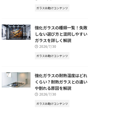
ガラスお助けコンテンツ
強化ガラスの種類一覧！失敗
しない選び方と混同しやすい
ガラスを詳しく解説
2026/7/30
ガラスお助けコンテンツ
強化ガラスの耐熱温度はどれ
くらい？耐熱ガラスとの違い
や割れる原因を解説
2026/7/30
ガラスお助けコンテンツ