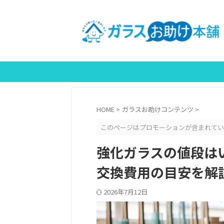
HOME
>
ガラスお助けコンテンツ
>
このページはプロモーションが含まれてい
強化ガラスの値段は
交換費用の目安を解
2026年7月12日