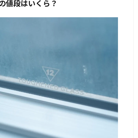
の値段はいくら？