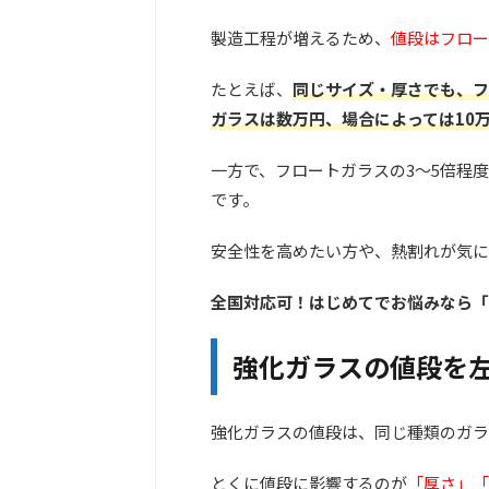
製造工程が増えるため、
値段はフロー
たとえば、
同じサイズ・厚さでも、フ
ガラスは数万円、場合によっては10
一方で、フロートガラスの3〜5倍程
です。
安全性を高めたい方や、熱割れが気に
全国対応可！はじめてでお悩みなら「
強化ガラスの値段を左
強化ガラスの値段は、同じ種類のガラ
とくに値段に影響するのが
「厚さ」「