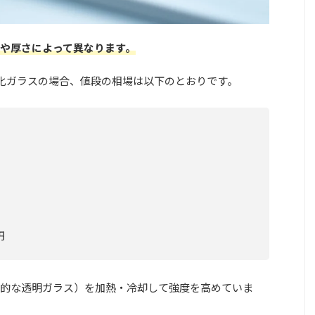
や厚さによって異なり
ます。
の強化ガラスの場合、値段の相場は以下のとおりです。
円
的な透明ガラス）を加熱・冷却して強度を高めていま