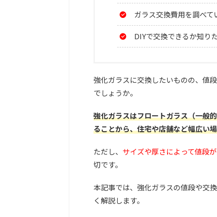
ガラス交換費用を調べて
DIYで交換できるか知り
強化ガラスに交換したいものの、値段
でしょうか。
強化ガラスはフロートガラス（一般的
ることから、住宅や店舗など幅広い場
ただし、
サイズや厚さによって値段が
切です。
本記事では、強化ガラスの値段や交換
く解説します。