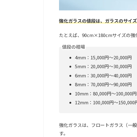
強化ガラスの値段は、ガラスのサイズ
たとえば、90cm×180cmサイズ
値段の相場
4mm：15,000円～20,000円
5mm：20,000円～30,000円
6mm：30,000円～40,000円
8mm：70,000円～90,000円
10mm：80,000円～100,000円
12mm：100,000円～150,000
強化ガラスは、フロートガラス（一般
す。