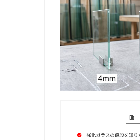
強化ガラスの値段を知り