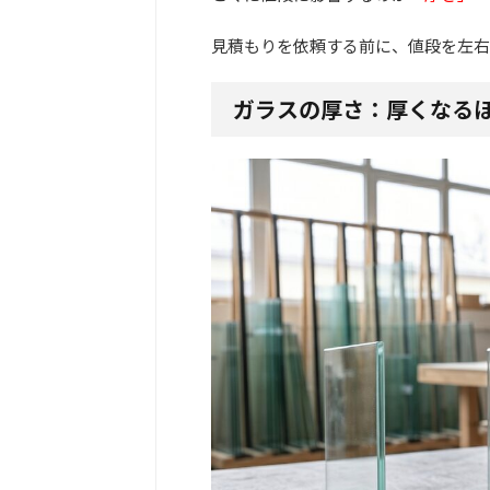
見積もりを依頼する前に、値段を左右
ガラスの厚さ：厚くなる