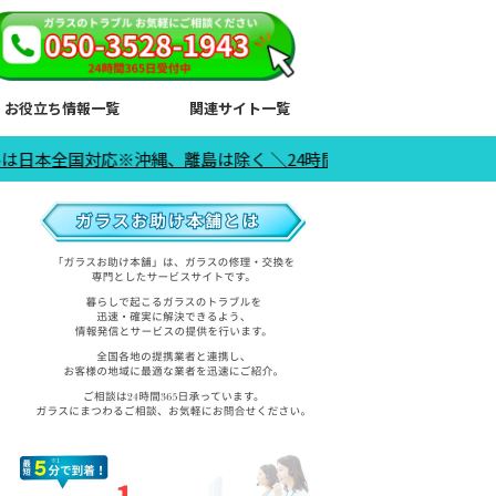
お役立ち情報一覧
関連サイト一覧
、離島は除く ＼24時間365日受付中／