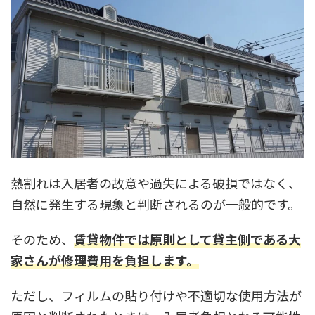
熱割れは入居者の故意や過失による破損ではなく、
自然に発生する現象と判断されるのが一般的です。
そのため、
賃貸物件では原則として貸主側である大
家さんが修理費用を負担します。
ただし、フィルムの貼り付けや不適切な使用方法が