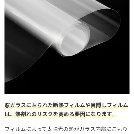
窓ガラスに貼られた断熱フィルムや目隠しフィルム
は、熱割れのリスクを高める要因になりま
す。
フィルムによって太陽光の熱がガラス内部にこもり