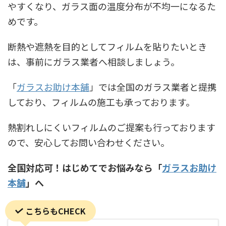
やすくなり、ガラス面の温度分布が不均一になるた
めです。
断熱や遮熱を目的としてフィルムを貼りたいとき
は、事前にガラス業者へ相談しましょう。
「
ガラスお助け本舗
」では全国のガラス業者と提携
しており、フィルムの施工も承っております。
熱割れしにくいフィルムのご提案も行っております
ので、安心してお問い合わせください。
全国対応可！はじめてでお悩みなら「
ガラスお助け
本舗
」へ
こちらもCHECK