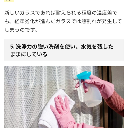
新しいガラスであれば耐えられる程度の温度差で
も、経年劣化が進んだガラスでは熱割れが発生して
しまうのです。
5.
洗浄力の強い洗剤を使い、水気を残した
ままにしている