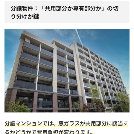
分譲物件：「共用部分か専有部分か」の切
り分けが鍵
分譲マンションでは、窓ガラスが共用部分に該当す
るかどうかで費用負担が
変わります。