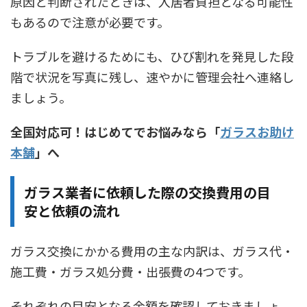
原因と判断されたときは、入居者負担となる可能性
もあるので注意が必要です。
トラブルを避けるためにも、ひび割れを発見した段
階で状況を写真に残し、速やかに管理会社へ連絡し
ましょう。
全国対応可！はじめてでお悩みなら「
ガラスお助け
本舗
」へ
ガラス業者に依頼した際の交換費用の目
安と依頼の流れ
ガラス交換にかかる費用の主な内訳は、ガラス代・
施工費・ガラス処分費・出張費の4つです。
それぞれの目安となる金額を確認しておきましょ