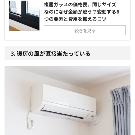
複層ガラスの価格表、同じサイズ
なのになぜ金額が違う？変動する6
つの要素と費用を抑えるコツ
続きを見る
3. 暖房の風が直接当たっている