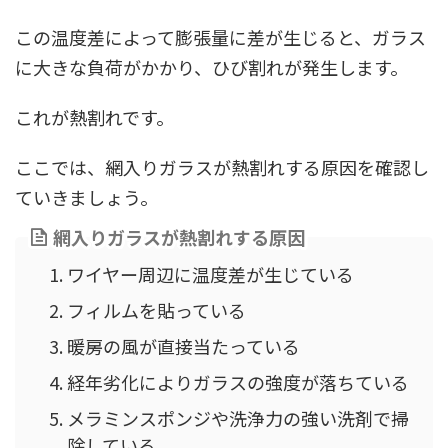
この温度差によって膨張量に差が生じると、ガラス
に大きな負荷がかかり、ひび割れが発生します。
これが熱割れです。
ここでは、網入りガラスが熱割れする原因を確認し
ていきましょう。
網入りガラスが熱割れする原因
ワイヤー周辺に温度差が生じている
フィルムを貼っている
暖房の風が直接当たっている
経年劣化によりガラスの強度が落ちている
メラミンスポンジや洗浄力の強い洗剤で掃
除している