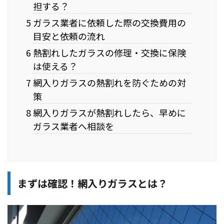
担する？
5 ガラス業者に依頼した際の交換費用の
目安と依頼の流れ
6 熱割れしたガラスの修理・交換に保険
は使える？
7 網入りガラスの熱割れを防ぐための対
策
8 網入りガラスが熱割れしたら、早めに
ガラス業者へ相談を
まずは確認！網入りガラスとは？