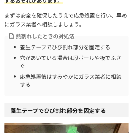
するおそれがあります。
まずは安全を確保したうえで応急処置を行い、早め
にガラス業者へ相談しましょう。
熱割れしたときの対処法
養生テープでひび割れ部分を固定する
穴があいている場合は段ボールや板でふさ
ぐ
応急処置後はすみやかにガラス業者に相談
する
養生テープでひび割れ部分を固定する