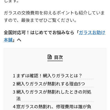
します。
ガラスの交換費用を抑えるポイントも紹介していま
すので、最後までぜひご覧ください。
全国対応可！はじめてでお悩みなら「
ガラスお助け
本舗
」へ
目次
1 まずは確認！網入りガラスとは？
2 網入りガラスが熱割れする理由5つ
3 網入りガラスが熱割れしたときの対処
法
4 窓ガラスの熱割れ、修理費用は誰が負