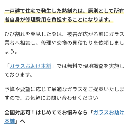
一戸建て住宅で発生した熱割れは、原則として所有
者自身が修理費用を負担することになりま
す。
ひび割れを発見した際は、被害が広がる前にガラス
業者へ相談し、修理や交換の見積もりを依頼しまし
ょう。
「
ガラスお助け本舗
」では無料で現地調査を実施し
ております。
予算や要望に応じて最適なガラスをご提案いたしま
すので、お気軽にお問い合わせください
全国対応可！はじめてでお悩みなら「
ガラスお助け
本舗
」へ