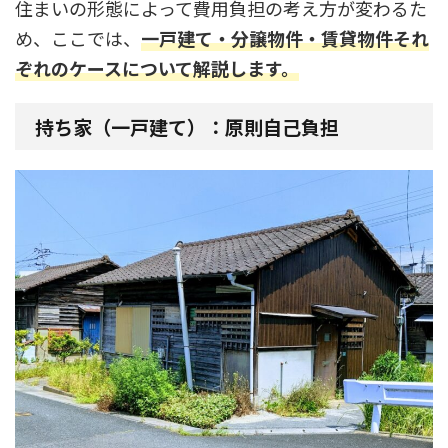
住まいの形態によって費用負担の考え方が変わるた
め、ここでは、
一戸建て・分譲物件・賃貸物件それ
ぞれのケースについて解説します。
持ち家（一戸建て）：原則自己負担