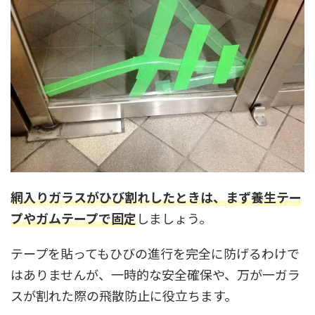
網入りガラスがひび割れしたときは、まず養生テー
プやガムテープで固定
しましょう。
テープを貼ってもひびの進行を完全に防げるわけで
はありませんが、一時的な安全確保や、万が一ガラ
スが割れた際の飛散防止に役立ちます。