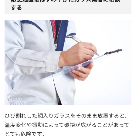
する
ひび割れした網入りガラスをそのまま放置すると、
温度変化や振動によって破損が広がることがあって
とても危険です。