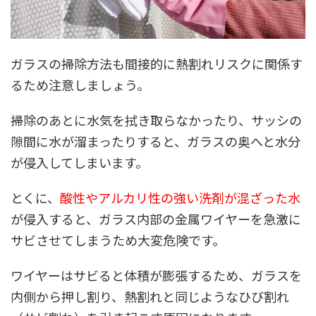
ガラスの掃除方法も間接的に熱割れリスクに関係す
るため注意しましょう。
掃除のあとに水気を拭き取らなかったり、サッシの
隙間に水が溜まったりすると、ガラスの奥へと水分
が侵入してしまいます。
とくに、
酸性やアルカリ性の強い洗剤が混ざった水
が侵入すると、ガラス内部の金属ワイヤーを急激に
サビさせてしまうため大変危険です。
ワイヤーはサビると体積が膨張するため、ガラスを
内側から押し割り、熱割れと同じようなひび割れ