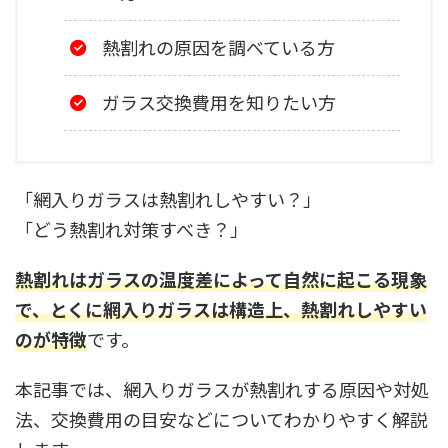
熱割れの原因を調べている方
ガラス交換費用を知りたい方
「網入りガラスは熱割れしやすい？」
「どう熱割れ対策すべき？」
熱割れはガラスの温度差によって自然に起こる現象
で、とくに網入りガラスは構造上、熱割れしやすい
のが特徴
です。
本記事では、網入りガラスが熱割れする原因や対処
法、交換費用の目安などについてわかりやすく解説