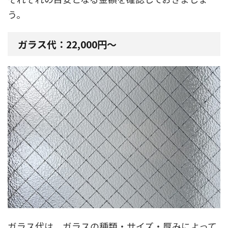
う。
ガラス代：22,000円〜
ガラス代は、ガラスの種類・サイズ・厚みによって