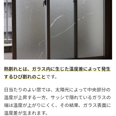
熱割れとは、ガラス内に生じた温度差によって発生
するひび割れのこと
です。
日当たりのよい窓では、太陽光によって中央部分の
温度が上昇する一方、サッシで隠れているガラスの
端は温度が上がりにくく、その結果、ガラス表面に
温度差が生まれます。