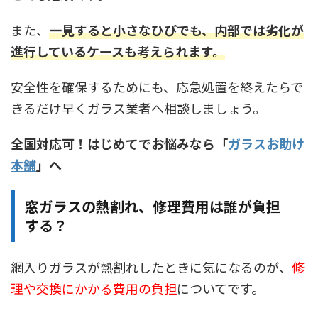
また、
一見すると小さなひびでも、内部では劣化が
進行しているケースも考えられます。
安全性を確保するためにも、応急処置を終えたらで
きるだけ早くガラス業者へ相談しましょう。
全国対応可！はじめてでお悩みなら「
ガラスお助け
本舗
」へ
窓ガラスの熱割れ、修理費用は誰が負担
する？
網入りガラスが熱割れしたときに気になるのが、
修
理や交換にかかる費用の負担
についてです。