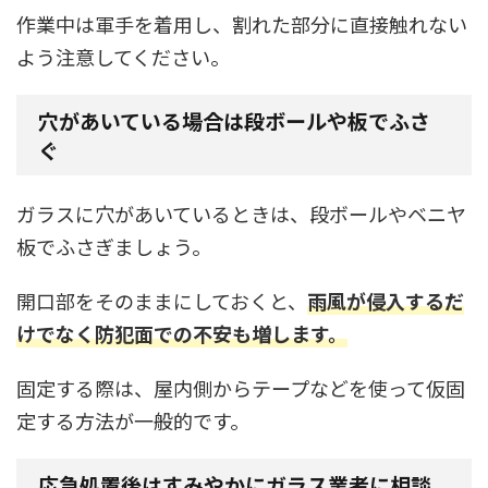
作業中は軍手を着用し、割れた部分に直接触れない
よう注意してください。
穴があいている場合は段ボールや板でふさ
ぐ
ガラスに穴があいているときは、段ボールやベニヤ
板でふさぎましょう。
開口部をそのままにしておくと、
雨風が侵入するだ
けでなく防犯面での不安も増します。
固定する際は、屋内側からテープなどを使って仮固
定する方法が一般的です。
応急処置後はすみやかにガラス業者に相談