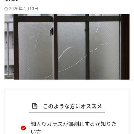
2026年7月10日
このような方にオススメ
網入りガラスが熱割れするか知りた
い方