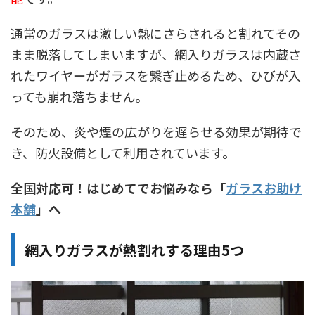
通常のガラスは激しい熱にさらされると割れてその
まま脱落してしまいますが、網入りガラスは内蔵さ
れたワイヤーがガラスを繋ぎ止めるため、ひびが入
っても崩れ落ちません。
そのため、炎や煙の広がりを遅らせる効果が期待で
き、防火設備として利用されています。
全国対応可！はじめてでお悩みなら「
ガラスお助け
本舗
」へ
網入りガラスが熱割れする理由5つ