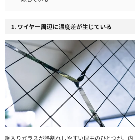
1. ワイヤー周辺に温度差が生じている
網入りガラスが熱割れしやすい理由のひとつが、内