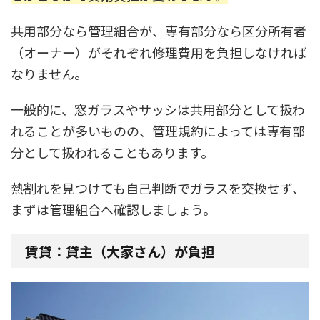
共用部分なら管理組合が、専有部分なら区分所有者
（オーナー）がそれぞれ修理費用を負担しなければ
なりません。
一般的に、窓ガラスやサッシは共用部分として扱わ
れることが多いものの、管理規約によっては専有部
分として扱われることもあります。
熱割れを見つけても自己判断でガラスを交換せず、
まずは管理組合へ確認しましょう。
賃貸：貸主（大家さん）が負担