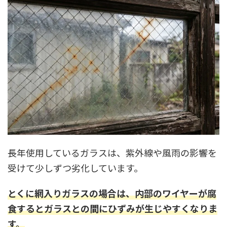
長年使用しているガラスは、紫外線や風雨の影響を
受けて少しずつ劣化しています。
とくに網入りガラスの場合は、内部のワイヤーが腐
食するとガラスとの間にひずみが生じやすくなりま
す。