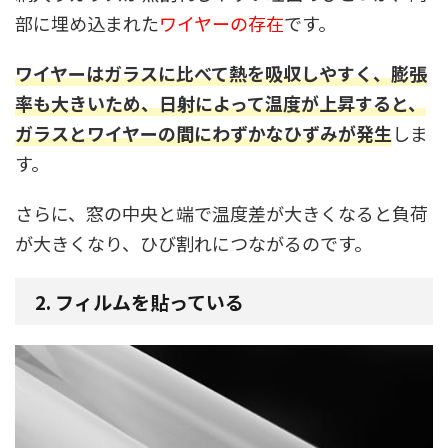
部に埋め込まれた
ワイヤーの存在
です。
ワイヤーはガラスに比べて熱を吸収しやすく、膨張
率も大きいため、日射によって温度が上昇すると、
ガラスとワイヤーの間にわずかなひずみが発生
しま
す。
さらに、窓の中央と端で温度差が大きくなると負荷
が大きくなり、ひび割れにつながるのです。
2. フィルムを貼っている