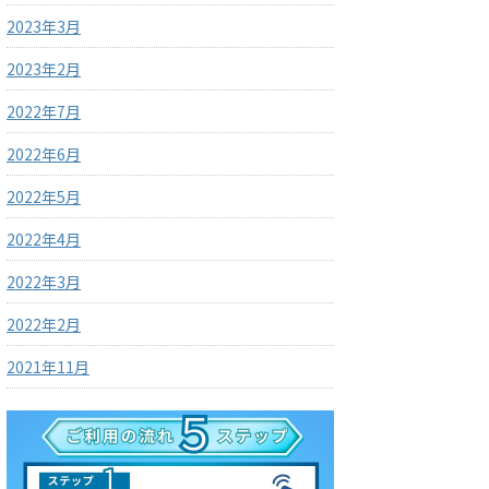
2023年3月
2023年2月
2022年7月
2022年6月
2022年5月
2022年4月
2022年3月
2022年2月
2021年11月