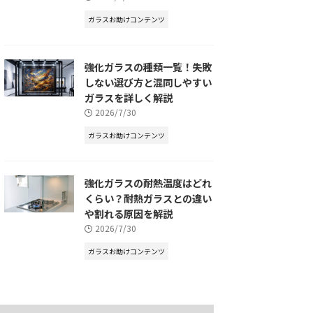
ガラスお助けコンテンツ
強化ガラスの種類一覧！失敗
しない選び方と混同しやすい
ガラスを詳しく解説
2026/7/30
ガラスお助けコンテンツ
強化ガラスの耐熱温度はどれ
くらい？耐熱ガラスとの違い
や割れる原因を解説
2026/7/30
ガラスお助けコンテンツ