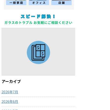
アーカイブ
2026年7月
2026年6月