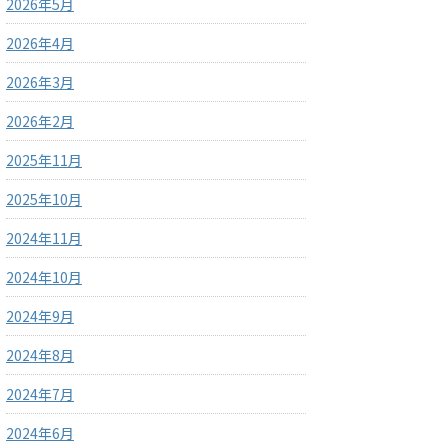
2026年5月
2026年4月
2026年3月
2026年2月
2025年11月
2025年10月
2024年11月
2024年10月
2024年9月
2024年8月
2024年7月
2024年6月