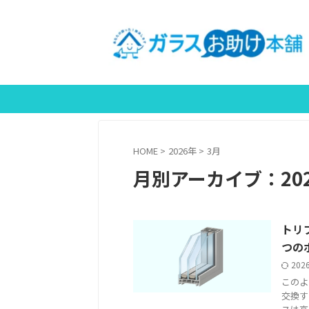
＼
HOME
>
2026年
>
3月
月別アーカイブ：202
トリ
つの
202
このよ
交換す