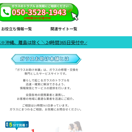
お役立ち情報一覧
関連サイト一覧
除く ＼24時間365日受付中／