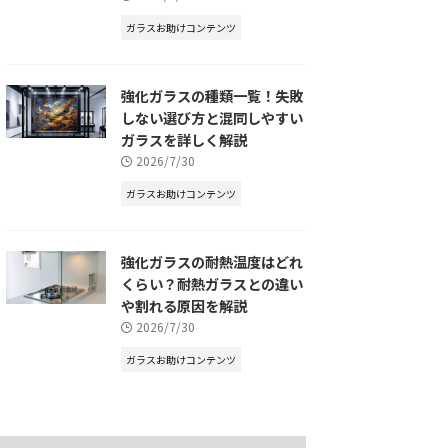
ガラスお助けコンテンツ
強化ガラスの種類一覧！失敗
しない選び方と混同しやすい
ガラスを詳しく解説
2026/7/30
ガラスお助けコンテンツ
強化ガラスの耐熱温度はどれ
くらい？耐熱ガラスとの違い
や割れる原因を解説
2026/7/30
ガラスお助けコンテンツ