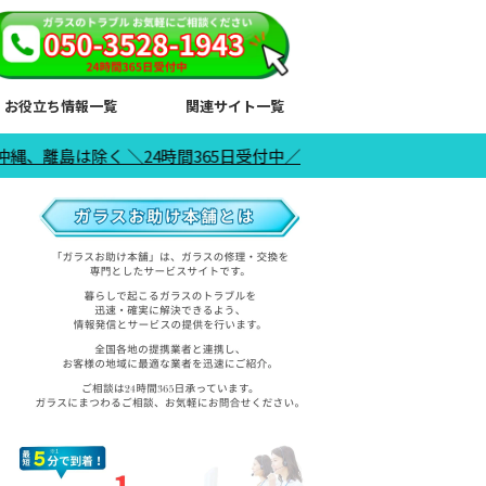
お役立ち情報一覧
関連サイト一覧
 ＼24時間365日受付中／