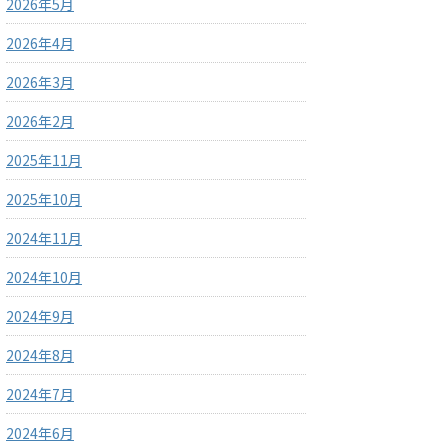
2026年5月
2026年4月
2026年3月
2026年2月
2025年11月
2025年10月
2024年11月
2024年10月
2024年9月
2024年8月
2024年7月
2024年6月