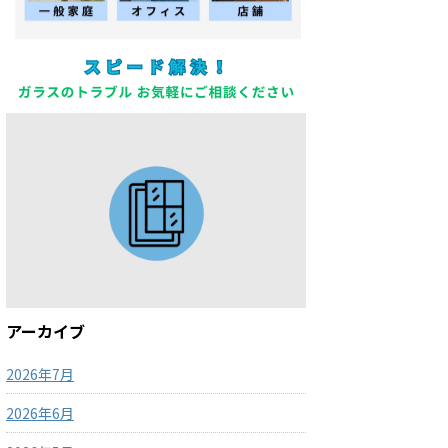
アーカイブ
2026年7月
2026年6月