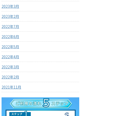
2023年3月
2023年2月
2022年7月
2022年6月
2022年5月
2022年4月
2022年3月
2022年2月
2021年11月