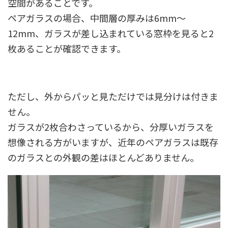
空間があることです。
ペアガラスの場合、中間層の厚みは6mm～
12mm、ガラスが差し込まれている窓枠を見ると2
枚あることが確認できます。
ただし、外からパッと見ただけでは見分けは付きま
せん。
ガラスが2枚合わさっているから、分厚いガラスを
想像される方がいますが、近年のペアガラスは既存
のガラスとの外観の差はほとんどありません。