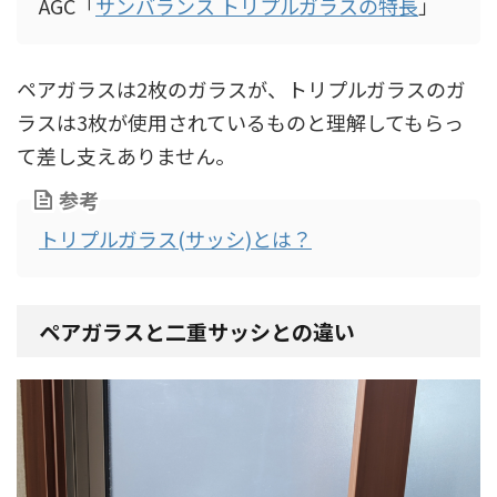
AGC「
サンバランス トリプルガラスの特長
」
ペアガラスは2枚のガラスが、トリプルガラスのガ
ラスは3枚が使用されているものと理解してもらっ
て差し支えありません。
参考
トリプルガラス(サッシ)とは？
ペアガラスと二重サッシとの違い