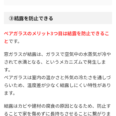
③結露を防止できる
ペアガラスのメリット3つ目は結露を防止できるこ
と
です。
窓ガラスが結露は、ガラスで空気中の水蒸気が冷や
されて水滴となる、というメカニズムで発生しま
す。
ペアガラスは室内の温かさと外気の冷たさを通しづ
らいため、温度差が少なく結露しにくい特性があり
ます。
結露はカビや建材の腐食の原因となるため、防止す
ることで家を傷めずに長持ちさせることに繋がりま