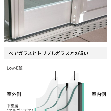
ペアガラスとトリプルガラスとの違い