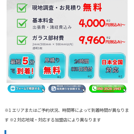
※1 エリアまたはご予約状況、時間帯によって到着時間が異なりま
す ※2 対応地域・対応する加盟店により異なります