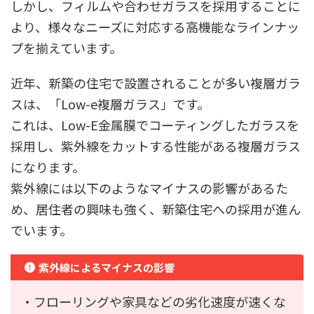
しかし、フィルムや合わせガラスを採用することに
より、様々なニーズに対応する高機能なラインナッ
プを揃えています。
近年、新築の住宅で設置されることが多い複層ガラ
スは、「Low-e複層ガラス」です。
これは、Low-E金属膜でコーティングしたガラスを
採用し、紫外線をカットする性能がある複層ガラス
になります。
紫外線には以下のようなマイナスの影響があるた
め、居住者の興味も強く、新築住宅への採用が進ん
でいます。
紫外線によるマイナスの影響
・フローリングや家具などの劣化速度が速くな