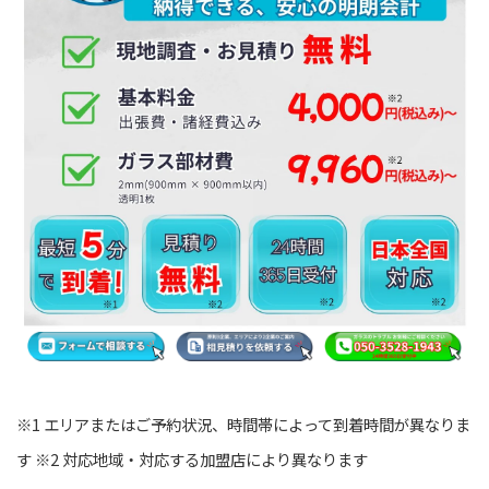
※1 エリアまたはご予約状況、時間帯によって到着時間が異なりま
す ※2 対応地域・対応する加盟店により異なります