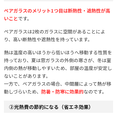
ペアガラスのメリット1つ目は断熱性・遮熱性が高
いこと
です。
ペアガラスは2枚のガラスに空間があることによ
り、高い断熱性や遮熱性を持っています。
熱は温度の高いほうから低いほうへ移動する性質を
持っており、
夏は窓ガラスの外側の寒さが、冬は室
内側の熱が移動しやすいため、部屋の温度が安定し
ないことがあります。
一方で、ペアガラスの場合、中間層によって熱が移
動しづらいため、
防暑・防寒に効果的
なのです。
②光熱費の節約になる（省エネ効果）