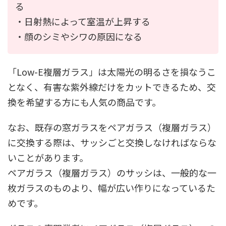
る
・日射熱によって室温が上昇する
・顔のシミやシワの原因になる
「Low-E複層ガラス」は
太陽光の明るさを損なうこ
となく、有害な紫外線だけをカットできるため、交
換を希望する方にも人気の商品です。
なお、既存の窓ガラスをペアガラス（複層ガラス）
に交換する際は、サッシごと交換しなければならな
いことがあります。
ペアガラス（複層ガラス）のサッシは、一般的な一
枚ガラスのものより、幅が広い作りになっているた
めです。