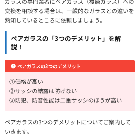
ガラスの専門業者にペアガラス（複層ガラス）への
交換を相談する場合は、一般的なガラスとの違いを
熟知しているところに依頼しましょう。
ペアガラスの「3つのデメリット」を解
説！
ペアガラスの3つのデメリット
①価格が高い
②サッシの結露は防げない
③防犯、防音性能は二重サッシのほうが高い
ペアガラスの3つのデメリットについてご案内して
いきます。