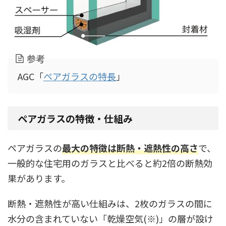
参考
AGC「
ペアガラスの特長
」
ペアガラスの特徴・仕組み
ペアガラスの
最大の特徴は断熱・遮熱性の高さ
で、
一般的な住宅用のガラスと比べると約2倍の断熱効
果があります。
断熱・遮熱性が高い仕組みは、2枚のガラスの間に
水分の含まれていない「乾燥空気(※)」の層が設け