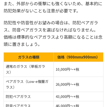
また、外部からの衝撃にも強くないため、基本的に
防犯効果がないことも注意が必要です。
防犯性や防音性がお望みの場合は、防犯ペアガラ
ス、防音ペアガラスを選ばなければなりません。
価格は標準的なペアガラスより高額になることは念
頭に置きましょう。
ガラスの種類
価格（900mmx900mm）
通常のガラス（単板ガラ
10,000円～+税
ス）
ペアガラス（Low-e複層ガ
26,000円～+税
ラス）
防犯ペアガラス
43,000円～+税
防音ペアガラス
46,000円～+税