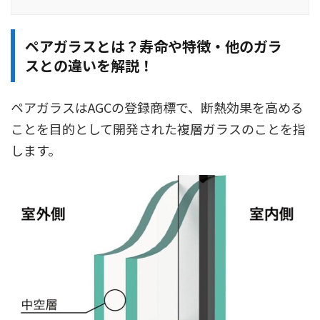
ペアガラスとは？寿命や特徴・他のガラ
スとの違いを解説！
ペアガラスはAGCの登録商標で、断熱効果を高める
ことを目的として開発された複層ガラスのことを指
します。