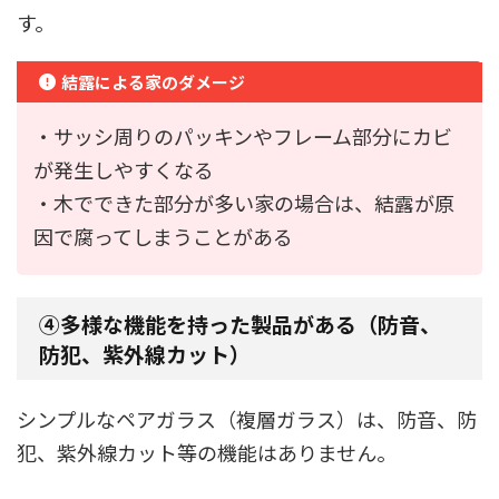
す。
結露による家のダメージ
・サッシ周りのパッキンやフレーム部分にカビ
が発生しやすくなる
・木でできた部分が多い家の場合は、結露が原
因で腐ってしまうことがある
④多様な機能を持った製品がある（防音、
防犯、紫外線カット）
シンプルなペアガラス（複層ガラス）は、防音、防
犯、紫外線カット等の機能はありません。