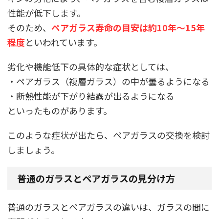
性能が低下します。
そのため、
ペアガラス寿命の目安は約10年～15年
程度
といわれています。
劣化や機能低下の具体的な症状としては、
・ペアガラス（複層ガラス）の中が曇るようになる
・断熱性能が下がり結露が出るようになる
といったものがあります。
このような症状が出たら、ペアガラスの交換を検討
しましょう。
普通のガラスとペアガラスの見分け方
普通のガラスとペアガラスの違いは、ガラスの間に