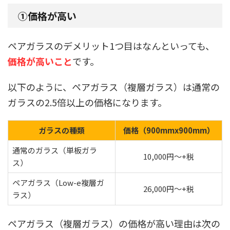
①価格が高い
ペアガラスのデメリット1つ目はなんといっても、
価格が高いこと
です。
以下のように、ペアガラス（複層ガラス）は通常の
ガラスの2.5倍以上の価格になります。
ガラスの種類
価格（900mmx900mm）
通常のガラス（単板ガラ
10,000円～+税
ス）
ペアガラス（Low-e複層ガ
26,000円～+税
ラス）
ペアガラス（複層ガラス）の価格が高い理由は次の