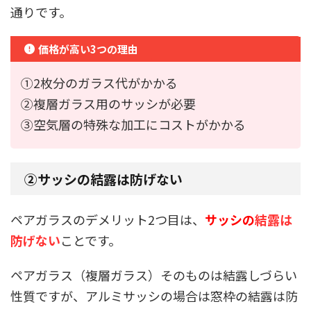
通りです。
価格が高い3つの理由
①2枚分のガラス代がかかる
②複層ガラス用のサッシが必要
③空気層の特殊な加工にコストがかかる
②サッシの結露は防げない
ペアガラスのデメリット2つ目は、
サッシの
結露は
防げない
ことです。
ペアガラス（複層ガラス）そのものは結露しづらい
性質ですが、アルミサッシの場合は窓枠の結露は防