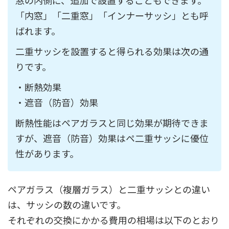
窓の内側に、追加で設置することもできます。
「内窓」「二重窓」「インナーサッシ」とも呼
ばれます。
二重サッシを設置すると得られる効果は次の通
りです。
・断熱効果
・遮音（防音）効果
断熱性能はペアガラスと同じ効果が期待できま
すが、遮音（防音）効果はペ二重サッシに優位
性があります。
ペアガラス（複層ガラス）と二重サッシとの違い
は、サッシの数の違いです。
それぞれの交換にかかる費用の相場は以下のとおり