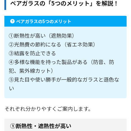
ペアガラスの「5つのメリット」を解説！
ペアガラスの5つのメリット
①断熱性が高い（遮熱効果）
②光熱費の節約になる（省エネ効果）
③結露を防止できる
④多様な機能を持った製品がある（防音、防
犯、紫外線カット）
⑤見た目や使い勝手が一般的なガラスと遜色な
い
それぞれ分かりやすくご案内します。
①断熱性・遮熱性が高い