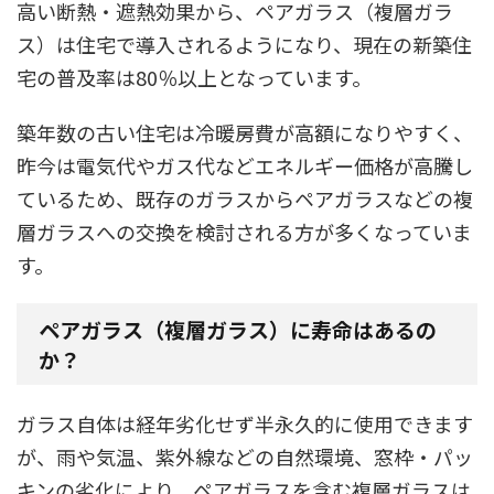
高い断熱・遮熱効果から、ペアガラス（複層ガラ
ス）は住宅で導入されるようになり、現在の新築住
宅の普及率は80％以上となっています。
築年数の古い住宅は冷暖房費が高額になりやすく、
昨今は電気代やガス代などエネルギー価格が高騰し
ているため、既存のガラスからペアガラスなどの複
層ガラスへの交換を検討される方が多くなっていま
す。
ペアガラス（複層ガラス）に寿命はあるの
か？
ガラス自体は経年劣化せず半永久的に使用できます
が、雨や気温、紫外線などの自然環境、窓枠・パッ
キンの劣化により、ペアガラスを含む複層ガラスは