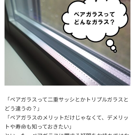
「ペアガラスって二重サッシとかトリプルガラスと
どう違うの？」
「ペアガラスのメリットだけじゃなくて、デメリッ
トや寿命も知っておきたい」