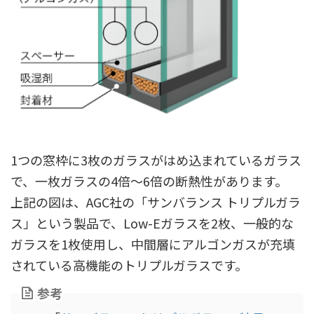
1つの窓枠に3枚のガラスがはめ込まれているガラス
で、一枚ガラスの4倍～6倍の断熱性があります。
上記の図は、AGC社の「サンバランス トリプルガラ
ス」という製品で、Low-Eガラスを2枚、一般的な
ガラスを1枚使用し、中間層にアルゴンガスが充填
されている高機能のトリプルガラスです。
参考