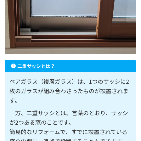
二重サッシとは？
ペアガラス（複層ガラス）は、1つのサッシに2
枚のガラスが組み合わさったものが設置されま
す。
一方、二重サッシとは、言葉のとおり、サッシ
が2つある窓のことです。
簡易的なリフォームで、すでに設置されている