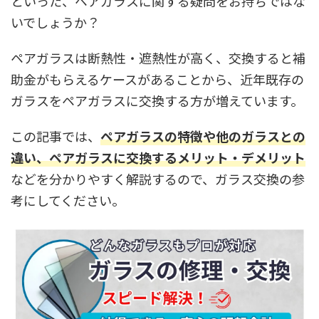
といった、ペアガラスに関する疑問をお持ちではな
いでしょうか？
ペアガラスは断熱性・遮熱性が高く、交換すると補
助金がもらえるケースがあることから、近年既存の
ガラスをペアガラスに交換する方が増えています。
この記事では、
ペアガラスの特徴や他のガラスとの
違い、ペアガラスに交換するメリット・デメリット
などを分かりやすく解説するので、ガラス交換の参
考にしてください。