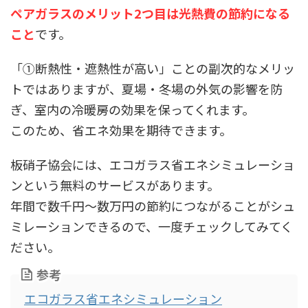
ペアガラスのメリット2つ目は光熱費の節約になる
こと
です。
「①断熱性・遮熱性が高い」ことの副次的なメリッ
トではありますが、夏場・冬場の外気の影響を防
ぎ、室内の冷暖房の効果を保ってくれます。
このため、省エネ効果を期待できます。
板硝子協会には、エコガラス省エネシミュレーショ
ンという無料のサービスがあります。
年間で
数千円～数万円の節約につながることがシュ
ミレーションできるので、一度チェックしてみてく
ださい。
参考
エコガラス省エネシミュレーション