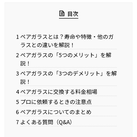
目次
1 ペアガラスとは？寿命や特徴・他のガ
ラスとの違いを解説！
2 ペアガラスの「5つのメリット」を解
説！
3 ペアガラスの「3つのデメリット」を解
説！
4 ペアガラスに交換する料金相場
5 プロに依頼するときの注意点
6 ペアガラスについてのまとめ
7 よくある質問（Q&A）